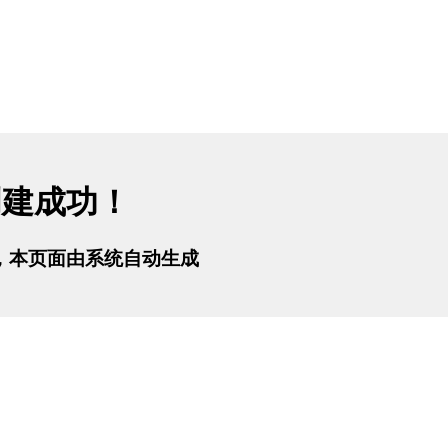
创建成功！
tml，本页面由系统自动生成